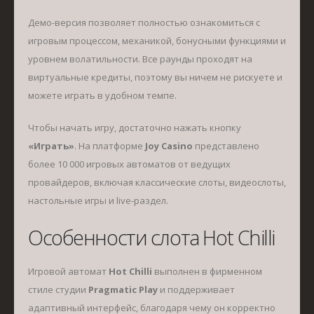
Демо-версия позволяет полностью ознакомиться с
игровым процессом, механикой, бонусными функциями и
уровнем волатильности. Все раунды проходят на
виртуальные кредиты, поэтому вы ничем не рискуете и
можете играть в удобном темпе.
Чтобы начать игру, достаточно нажать кнопку
«Играть»
. На платформе
Joy Casino
представлено
более 10 000 игровых автоматов от ведущих
провайдеров, включая классические слоты, видеослоты,
настольные игры и live-раздел.
Особенности слота Hot Chilli
Игровой автомат
Hot Chilli
выполнен в фирменном
стиле студии
Pragmatic Play
и поддерживает
адаптивный интерфейс, благодаря чему он корректно