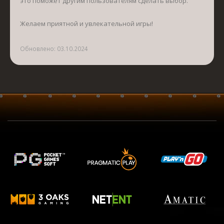
это поможет другим пользователям сделать выбор.
Желаем приятной и увлекательной игры!
Обновлено:
03.10.2024