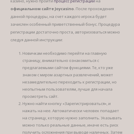
казино, нужно пройти
процесс регистрации
на
официальном сайте Joycasino
. После прохождения
данной процедуры, на счет каждого игрока будет
зачислен особенный приветственный бонус. Процедура
регистрации достаточно проста, авторизоваться можно
следуя данной инструкции:
Новичкам необходимо перейти на главную
страницу, внимательно ознакомиться с
предлагаемыми сайтом функциями. Те, кто уже
знаком с миром азартных развлечений, может
незамедлительно переходить к регистрации, но
неопытным пользователям, лучше для начала
просмотреть сайт.
Нужно найти кнопку «Зарегистрироваться», и
нажать на нее. Автоматически человек попадает
на страницу, которую нужно заполнить. Указывать
можно только реальные данные, иначе есть риск
получить осложнения при выводе наличных. Затем