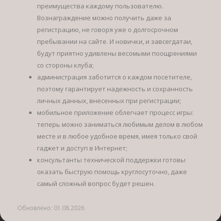
преимущества каждому пользователю.
Вознаграждение можно получить даже за
регистрацию, не говоря уже о долгосрочном
пребывании на сайте. И новички, и завсегдатаи,
будут приятно удивлены весомыми поощрениями
со стороны клуба;
администрация заботится о каждом посетителе,
поэтому гарантирует надежность и сохранность
личных данных, внесенных при регистрации;
мобильное приложение облегчает процесс игры:
теперь можно заниматься любимым делом в любом
месте и в любое удобное время, имея только свой
гаджет и доступ в Интернет;
консультанты технической поддержки готовы
оказать быструю помощь круглосуточно, даже
самый сложный вопрос будет решен.
Обновлено:
01.08.2026