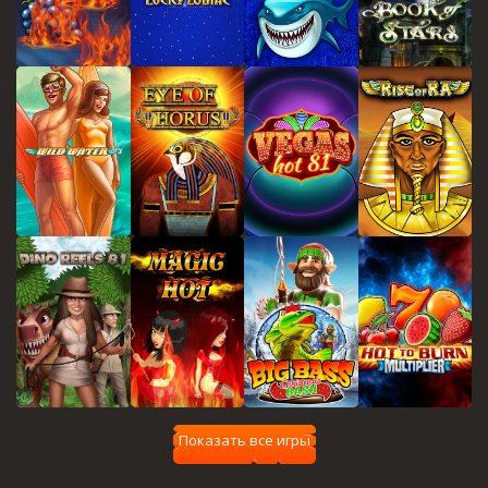
Показать все игры