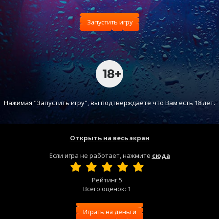
Запустить игру
Нажимая "Запустить игру", вы подтверждаете что Вам есть 18 лет.
Открыть на весь экран
Если игра не работает, нажмите
сюда
Рейтинг
5
Всего оценок:
1
Играть на деньги