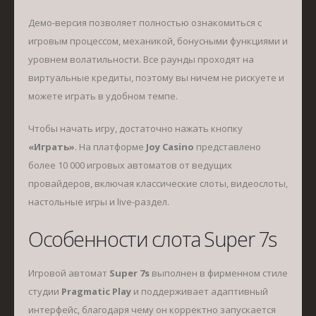
Демо-версия позволяет полностью ознакомиться с
игровым процессом, механикой, бонусными функциями и
уровнем волатильности. Все раунды проходят на
виртуальные кредиты, поэтому вы ничем не рискуете и
можете играть в удобном темпе.
Чтобы начать игру, достаточно нажать кнопку
«Играть»
. На платформе
Joy Casino
представлено
более 10 000 игровых автоматов от ведущих
провайдеров, включая классические слоты, видеослоты,
настольные игры и live-раздел.
Особенности слота Super 7s
Игровой автомат
Super 7s
выполнен в фирменном стиле
студии
Pragmatic Play
и поддерживает адаптивный
интерфейс, благодаря чему он корректно запускается