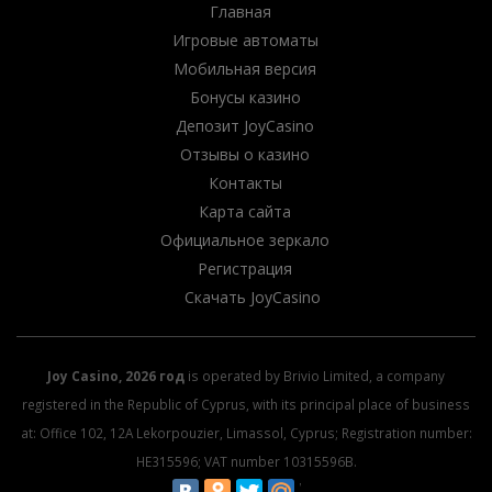
Главная
Игровые автоматы
Мобильная версия
Бонусы казино
Депозит JoyCasino
Отзывы о казино
Контакты
Карта сайта
Официальное зеркало
Регистрация
Скачать JoyCasino
Joy Casino, 2026 год
is operated by Brivio Limited, a company
registered in the Republic of Cyprus, with its principal place of business
at: Office 102, 12A Lekorpouzier, Limassol, Cyprus; Registration number:
HE315596; VAT number 10315596B.