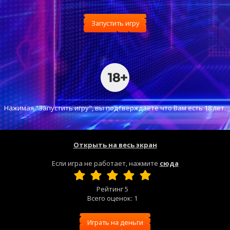
Запустить игру
Нажимая "Запустить игру", вы подтверждаете что Вам есть 18 лет.
Открыть на весь экран
Если игра не работает, нажмите
сюда
Рейтинг
5
Всего оценок:
1
Играть на деньги