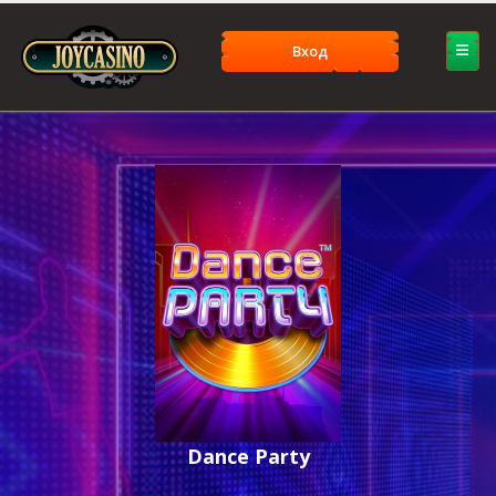
Вход
Dance Party