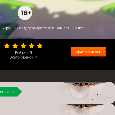
 игру", вы подтверждаете что Вам есть 18 лет.
Играть на деньги
Рейтинг
5
Всего оценок:
1
n's Vault