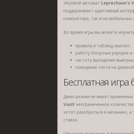
Игровой автомат
Leprechaun's V
поддерживает адаптивный интерфе
компьютере, так и на мобильных 
Во время игры вы можете изучить
правила и таблицу выплат;
работу бонусных раундов и
частоту выпадения выигрыш
поведение слота на длинной
Бесплатная игра 
Демо-режим не имеет временных 
Vault
неограниченное количество 
хотят разобраться в механике, а
ставок.
Обратите внимание: в бесплатно