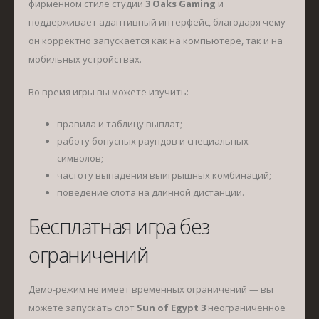
фирменном стиле студии
3 Oaks Gaming
и
поддерживает адаптивный интерфейс, благодаря чему
он корректно запускается как на компьютере, так и на
мобильных устройствах.
Во время игры вы можете изучить:
правила и таблицу выплат;
работу бонусных раундов и специальных
символов;
частоту выпадения выигрышных комбинаций;
поведение слота на длинной дистанции.
Бесплатная игра без
ограничений
Демо-режим не имеет временных ограничений — вы
можете запускать слот
Sun of Egypt 3
неограниченное