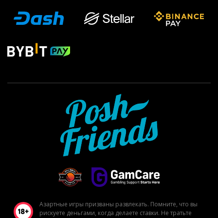
Азартные игры призваны развлекать. Помните, что вы
рискуете деньгами, когда делаете ставки. Не тратьте