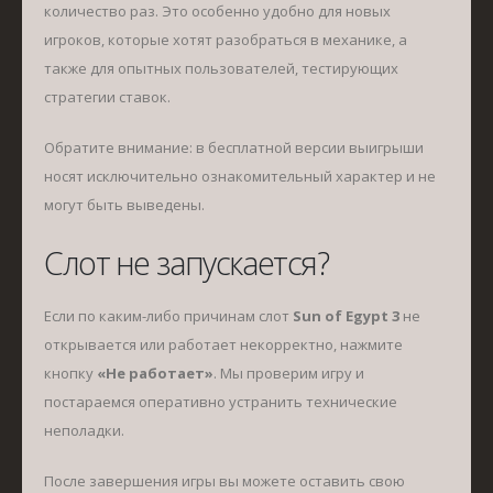
количество раз. Это особенно удобно для новых
игроков, которые хотят разобраться в механике, а
также для опытных пользователей, тестирующих
стратегии ставок.
Обратите внимание: в бесплатной версии выигрыши
носят исключительно ознакомительный характер и не
могут быть выведены.
Слот не запускается?
Если по каким-либо причинам слот
Sun of Egypt 3
не
открывается или работает некорректно, нажмите
кнопку
«Не работает»
. Мы проверим игру и
постараемся оперативно устранить технические
неполадки.
После завершения игры вы можете оставить свою