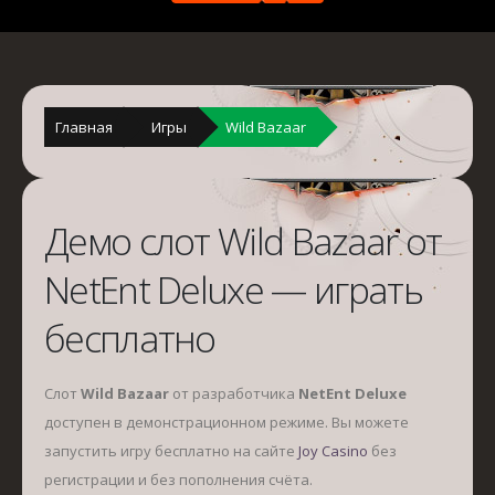
Главная
Игры
Wild Bazaar
Демо слот Wild Bazaar от
NetEnt Deluxe — играть
бесплатно
Слот
Wild Bazaar
от разработчика
NetEnt Deluxe
доступен в демонстрационном режиме. Вы можете
запустить игру бесплатно на сайте
Joy Casino
без
регистрации и без пополнения счёта.