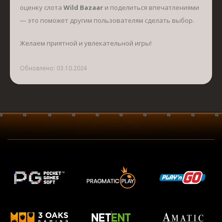
оценку слота
Wild Bazaar
и поделиться впечатлениями
— это поможет другим пользователям сделать выбор.
Желаем приятной и увлекательной игры!
Обновлено:
03.10.2024