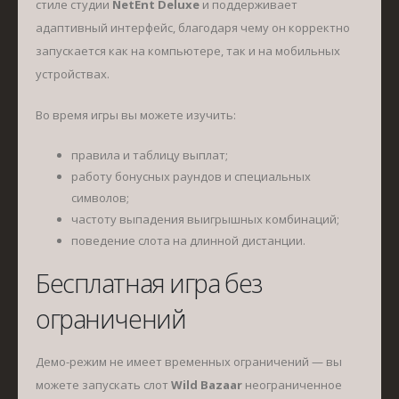
стиле студии
NetEnt Deluxe
и поддерживает
адаптивный интерфейс, благодаря чему он корректно
запускается как на компьютере, так и на мобильных
устройствах.
Во время игры вы можете изучить:
правила и таблицу выплат;
работу бонусных раундов и специальных
символов;
частоту выпадения выигрышных комбинаций;
поведение слота на длинной дистанции.
Бесплатная игра без
ограничений
Демо-режим не имеет временных ограничений — вы
можете запускать слот
Wild Bazaar
неограниченное