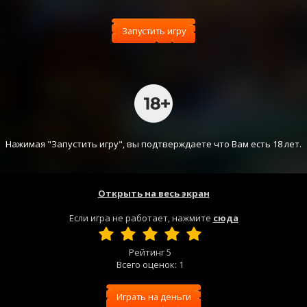
Запустить игру
Нажимая "Запустить игру", вы подтверждаете что Вам есть 18 лет.
Открыть на весь экран
Если игра не работает, нажмите
сюда
Рейтинг
5
Всего оценок:
1
Играть на деньги