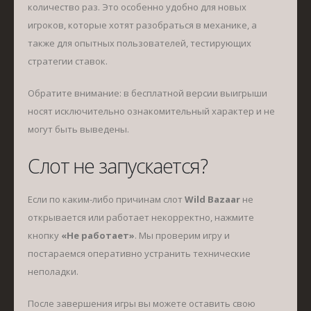
количество раз. Это особенно удобно для новых
игроков, которые хотят разобраться в механике, а
также для опытных пользователей, тестирующих
стратегии ставок.
Обратите внимание: в бесплатной версии выигрыши
носят исключительно ознакомительный характер и не
могут быть выведены.
Слот не запускается?
Если по каким-либо причинам слот
Wild Bazaar
не
открывается или работает некорректно, нажмите
кнопку
«Не работает»
. Мы проверим игру и
постараемся оперативно устранить технические
неполадки.
После завершения игры вы можете оставить свою