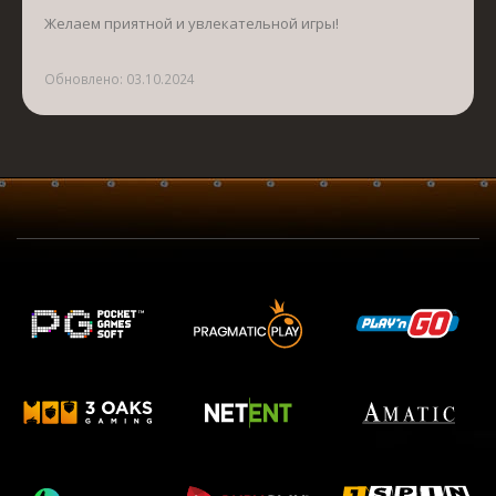
Желаем приятной и увлекательной игры!
Обновлено:
03.10.2024