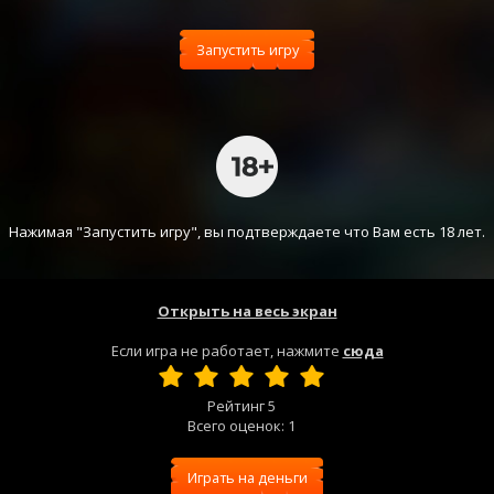
Запустить игру
Нажимая "Запустить игру", вы подтверждаете что Вам есть 18 лет.
Открыть на весь экран
Если игра не работает, нажмите
сюда
Рейтинг
5
Всего оценок:
1
Играть на деньги