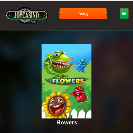
Вход
Flowers