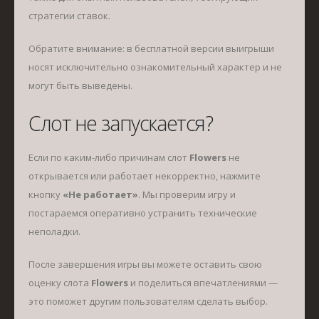
стратегии ставок.
Обратите внимание: в бесплатной версии выигрыши
носят исключительно ознакомительный характер и не
могут быть выведены.
Слот не запускается?
Если по каким-либо причинам слот
Flowers
не
открывается или работает некорректно, нажмите
кнопку
«Не работает»
. Мы проверим игру и
постараемся оперативно устранить технические
неполадки.
После завершения игры вы можете оставить свою
оценку слота
Flowers
и поделиться впечатлениями —
это поможет другим пользователям сделать выбор.