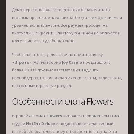
Демо-версия позволяет полностью ознакомиться с
игровым процессом, механикой, бонусными функциями и
уровнем волатильности. Все раунды проходят на
виртуальные кредиты, поэтому вы ничем не рискуете и
можете играть в удобном темпе.
Чтобы начать игру, достаточно нажать кнопку
«Играть»
. На платформе
Joy Casino
представлено
более 10 000 игровых автоматов от ведущих
провайдеров, включая классические слоты, видеослоты,
настольные игры и live-раздел.
Особенности слота Flowers
Игровой автомат
Flowers
выполнен в фирменном стиле
студии
NetEnt Deluxe
и поддерживает адаптивный
интерфейс, благодаря чему он корректно запускается