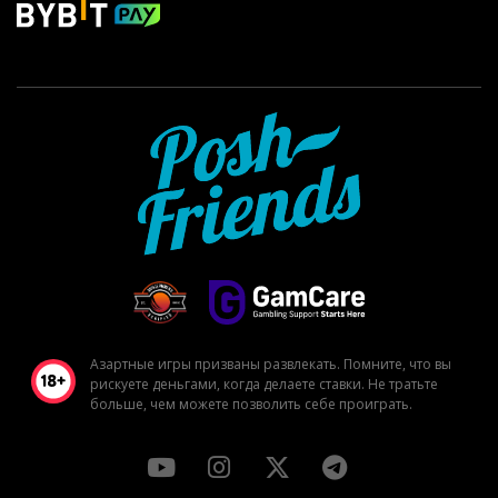
Азартные игры призваны развлекать. Помните, что вы
рискуете деньгами, когда делаете ставки. Не тратьте
больше, чем можете позволить себе проиграть.