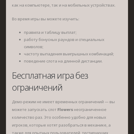
как на компьютере, так и на мобильных устройствах.
Во время игры вы можете изучить:
правила и таблицу выплат;
работу бонусных раундов и специальных
символов;
частоту выпадения выигрышных комбинаций;
поведение слота на длинной дистанции.
Бесплатная игра без
ограничений
Демо-режим не имеет временных ограничений — вы
можете запускать слот
Flowers
неограниченное
количество раз. Это особенно удобно для новых
игроков, которые хотят разобраться в механике, а
также для опытных пользователей, тестирующих