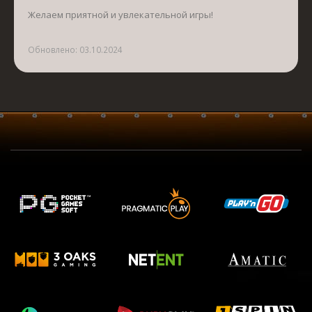
Желаем приятной и увлекательной игры!
Обновлено:
03.10.2024