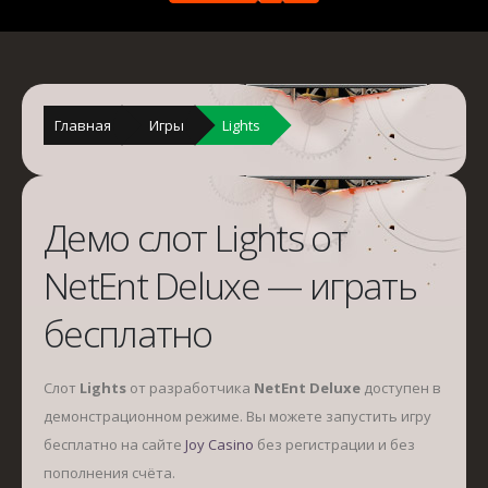
Главная
Игры
Lights
Демо слот Lights от
NetEnt Deluxe — играть
бесплатно
Слот
Lights
от разработчика
NetEnt Deluxe
доступен в
демонстрационном режиме. Вы можете запустить игру
бесплатно на сайте
Joy Casino
без регистрации и без
пополнения счёта.