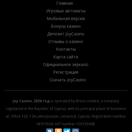
Главная
Игровые автоматы
Мобильная версия
Бонусы казино
Депозит JoyCasino
Отзывы о казино
Контакты
Карта сайта
Официальное зеркало
Регистрация
Скачать JoyCasino
Joy Casino, 2026 год
is operated by Brivio Limited, a company
registered in the Republic of Cyprus, with its principal place of business
at: Office 102, 12A Lekorpouzier, Limassol, Cyprus; Registration number:
HE315596; VAT number 10315596B.