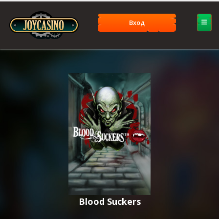
Вход
Blood Suckers