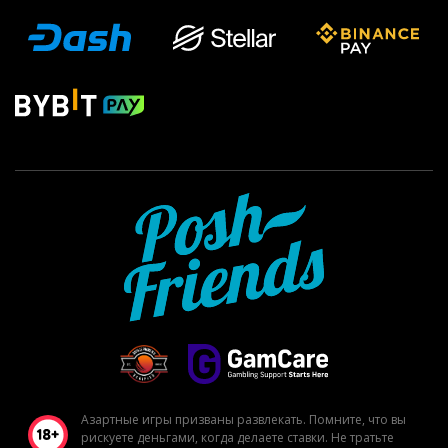
Азартные игры призваны развлекать. Помните, что вы
рискуете деньгами, когда делаете ставки. Не тратьте