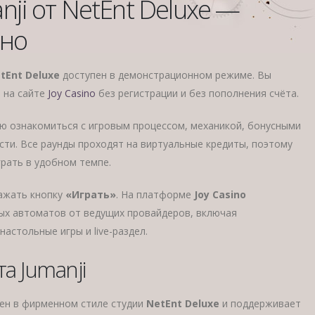
nji от NetEnt Deluxe —
тно
tEnt Deluxe
доступен в демонстрационном режиме. Вы
 на сайте
Joy Casino
без регистрации и без пополнения счёта.
ю ознакомиться с игровым процессом, механикой, бонусными
ти. Все раунды проходят на виртуальные кредиты, поэтому
грать в удобном темпе.
нажать кнопку
«Играть»
. На платформе
Joy Casino
вых автоматов от ведущих провайдеров, включая
настольные игры и live-раздел.
а Jumanji
н в фирменном стиле студии
NetEnt Deluxe
и поддерживает