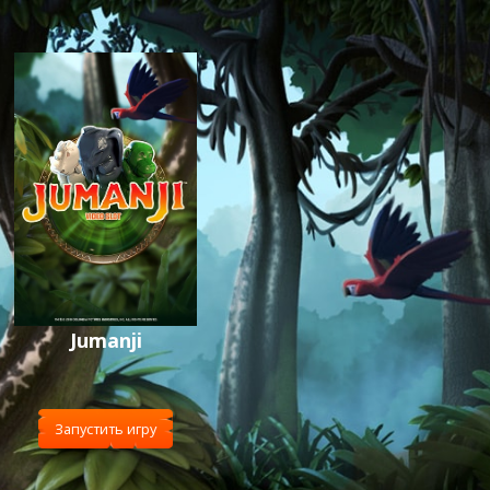
Jumanji
Запустить игру