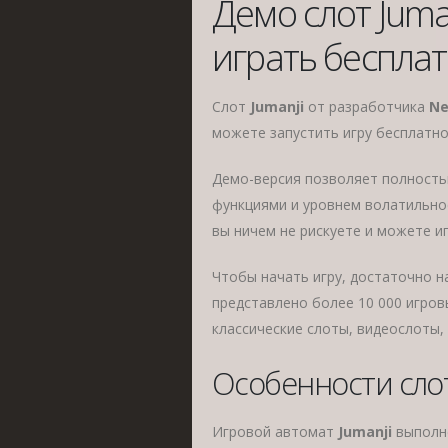
Демо слот Juma
играть беспла
Слот
Jumanji
от разработчика
Ne
можете запустить игру бесплатно
Демо-версия позволяет полность
функциями и уровнем волатильнос
вы ничем не рискуете и можете и
Чтобы начать игру, достаточно 
представлено более 10 000 игро
классические слоты, видеослоты, 
Особенности слот
Игровой автомат
Jumanji
выполне